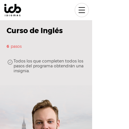
Curso de Inglés
6 pasos
6
pasos
Todos los que completen todos los
pasos del programa obtendrán una
insignia.