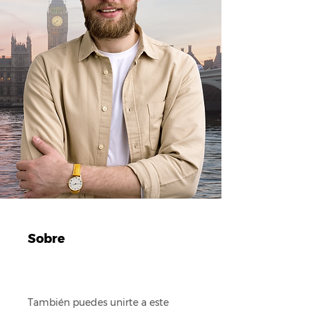
Sobre
También puedes unirte a este