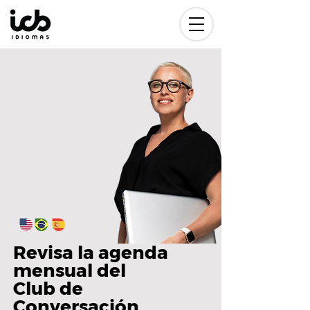
Revisa la agenda
mensual del
Club de
Conversación