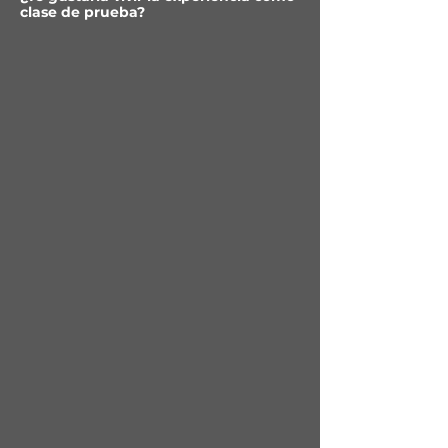
clase de prueba?