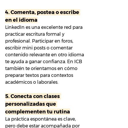
4. 
Comenta, postea o escribe 
en el idioma
LinkedIn es una excelente red para 
practicar escritura formal y 
profesional. Participar en foros, 
escribir mini posts o comentar 
contenido relevante en otro idioma 
te ayuda a ganar confianza. En ICB 
también te orientamos en cómo 
preparar textos para contextos 
académicos o laborales.
5. 
Conecta con clases 
personalizadas que 
complementen tu rutina
La práctica espontánea es clave, 
pero debe estar acompañada por 