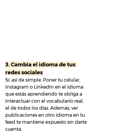
3. 
Cambia el idioma de tus 
redes sociales
Sí, así de simple. Poner tu celular, 
Instagram o LinkedIn en el idioma 
que estás aprendiendo te obliga a 
interactuar con el vocabulario real, 
el de todos los días. Además, ver 
publicaciones en otro idioma en tu 
feed te mantiene expuesto sin darte 
cuenta.