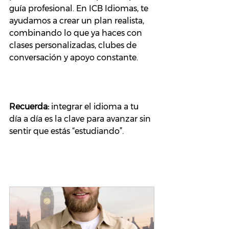
guía profesional. En ICB Idiomas, te 
ayudamos a crear un plan realista, 
combinando lo que ya haces con 
clases personalizadas, clubes de 
conversación y apoyo constante.
Recuerda:
 integrar el idioma a tu 
día a día es la clave para avanzar sin 
sentir que estás “estudiando”.