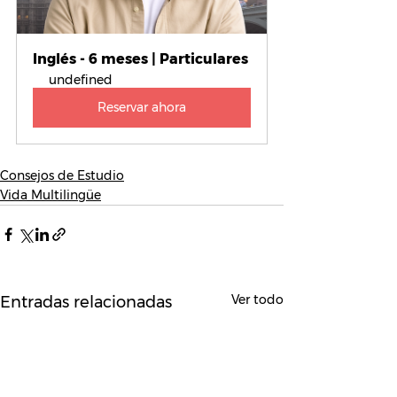
Inglés - 6 meses | Particulares
undefined
Reservar ahora
Consejos de Estudio
Vida Multilingüe
Ver todo
Entradas relacionadas