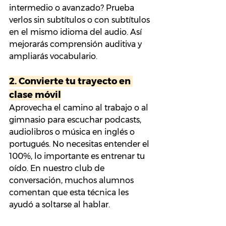
intermedio o avanzado? Prueba 
verlos sin subtítulos o con subtítulos 
en el mismo idioma del audio. Así 
mejorarás comprensión auditiva y 
ampliarás vocabulario.
2. 
Convierte tu trayecto en 
clase móvil
Aprovecha el camino al trabajo o al 
gimnasio para escuchar podcasts, 
audiolibros o música en inglés o 
portugués. No necesitas entender el 
100%, lo importante es entrenar tu 
oído. En nuestro club de 
conversación, muchos alumnos 
comentan que esta técnica les 
ayudó a soltarse al hablar.