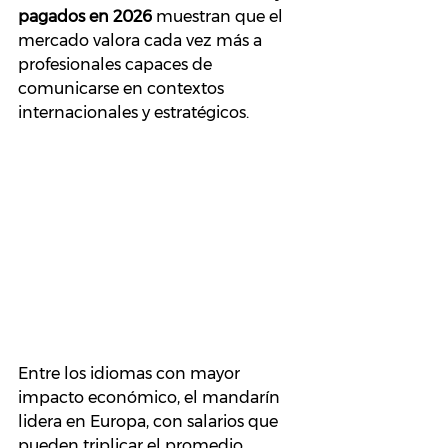
pagados en 2026
 muestran que el 
mercado valora cada vez más a 
profesionales capaces de 
comunicarse en contextos 
internacionales y estratégicos.
Entre los idiomas con mayor 
impacto económico, el mandarín 
lidera en Europa, con salarios que 
pueden triplicar el promedio 