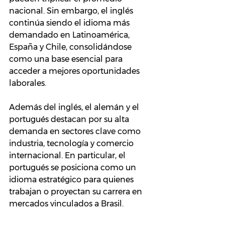
nacional. Sin embargo, el inglés 
continúa siendo el idioma más 
demandado en Latinoamérica, 
España y Chile, consolidándose 
como una base esencial para 
acceder a mejores oportunidades 
laborales.
Además del inglés, el alemán y el 
portugués destacan por su alta 
demanda en sectores clave como 
industria, tecnología y comercio 
internacional. En particular, el 
portugués se posiciona como un 
idioma estratégico para quienes 
trabajan o proyectan su carrera en 
mercados vinculados a Brasil.