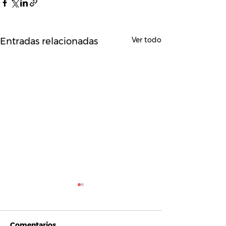
Ver todo
Entradas relacionadas
Comentarios