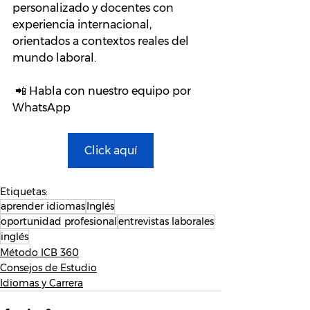
personalizado y docentes con 
experiencia internacional, 
orientados a contextos reales del 
mundo laboral.
 📲 Habla con nuestro equipo por 
WhatsApp
Click aquí
Etiquetas:
aprender idiomas
Inglés
oportunidad profesional
entrevistas laborales
inglés
Método ICB 360
Consejos de Estudio
Idiomas y Carrera