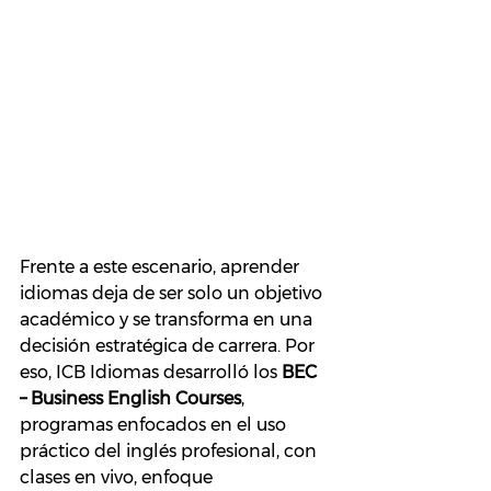
Frente a este escenario, aprender 
idiomas deja de ser solo un objetivo 
académico y se transforma en una 
decisión estratégica de carrera. Por 
eso, ICB Idiomas desarrolló los 
BEC 
– Business English Courses
, 
programas enfocados en el uso 
práctico del inglés profesional, con 
clases en vivo, enfoque 