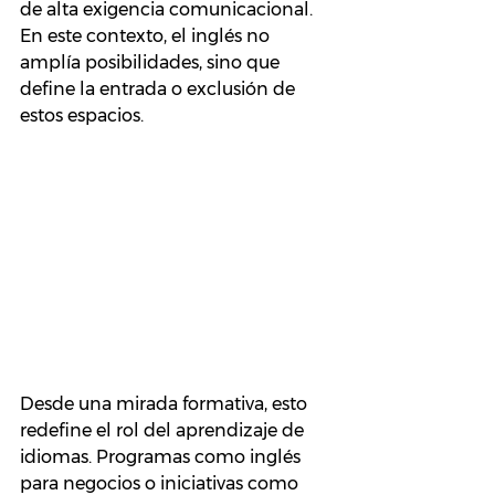
de alta exigencia comunicacional. 
En este contexto, el inglés no 
amplía posibilidades, sino que 
define la entrada o exclusión de 
estos espacios.
Desde una mirada formativa, esto 
redefine el rol del aprendizaje de 
idiomas. Programas como inglés 
para negocios o iniciativas como 