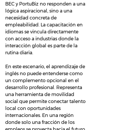
BEC y PortuBiz no responden a una 
lógica aspiracional, sino a una 
necesidad concreta de 
empleabilidad. La capacitación en 
idiomas se vincula directamente 
con acceso a industrias donde la 
interacción global es parte de la 
rutina diaria.
En este escenario, el aprendizaje de 
inglés no puede entenderse como 
un complemento opcional en el 
desarrollo profesional. Representa 
una herramienta de movilidad 
social que permite conectar talento 
local con oportunidades 
internacionales. En una región 
donde solo una fracción de los 
empleos se proyecta hacia el futuro, 