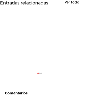
Ver todo
Entradas relacionadas
Comentarios