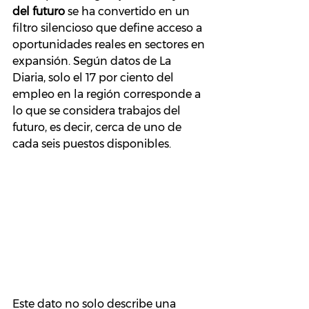
del futuro
 se ha convertido en un 
filtro silencioso que define acceso a 
oportunidades reales en sectores en 
expansión. Según datos de La 
Diaria, solo el 17 por ciento del 
empleo en la región corresponde a 
lo que se considera trabajos del 
futuro, es decir, cerca de uno de 
cada seis puestos disponibles.
Este dato no solo describe una 