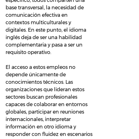
específico, todos comparten una 
base transversal, la necesidad de 
comunicación efectiva en 
contextos multiculturales y 
digitales. En este punto, el idioma 
inglés deja de ser una habilidad 
complementaria y pasa a ser un 
requisito operativo.
El acceso a estos empleos no 
depende únicamente de 
conocimientos técnicos. Las 
organizaciones que lideran estos 
sectores buscan profesionales 
capaces de colaborar en entornos 
globales, participar en reuniones 
internacionales, interpretar 
información en otro idioma y 
responder con fluidez en escenarios 