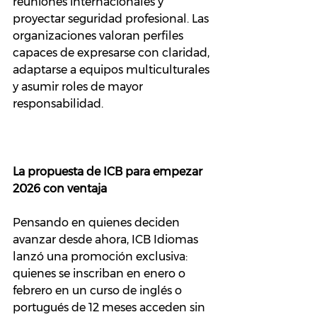
reuniones internacionales y 
proyectar seguridad profesional. Las 
organizaciones valoran perfiles 
capaces de expresarse con claridad, 
adaptarse a equipos multiculturales 
y asumir roles de mayor 
responsabilidad.
La propuesta de ICB para empezar 
2026 con ventaja
Pensando en quienes deciden 
avanzar desde ahora, ICB Idiomas 
lanzó una promoción exclusiva: 
quienes se inscriban en enero o 
febrero en un curso de inglés o 
portugués de 12 meses acceden sin 