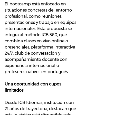
El bootcamp está enfocado en 
situaciones concretas del entorno 
profesional, como reuniones, 
presentaciones y trabajo en equipos 
internacionales. Esta propuesta se 
integra al método ICB 360, que 
combina clases en vivo online o 
presenciales, plataforma interactiva 
24/7, club de conversación y 
acompañamiento docente con 
experiencia internacional o 
profesores nativos en portugués.
Una oportunidad con cupos 
limitados
Desde ICB Idiomas, institución con 
21 años de trayectoria, destacan que 
esta iniciativa está disponible solo 