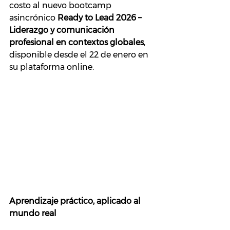
costo al nuevo bootcamp 
asincrónico 
Ready to Lead 2026 – 
Liderazgo y comunicación 
profesional en contextos globales
, 
disponible desde el 22 de enero en 
su plataforma online.
Aprendizaje práctico, aplicado al 
mundo real