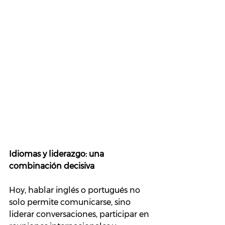
Idiomas y liderazgo: una 
combinación decisiva
Hoy, hablar inglés o portugués no 
solo permite comunicarse, sino 
liderar conversaciones, participar en 