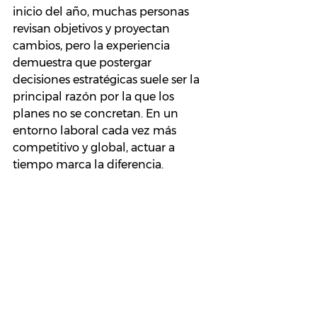
inicio del año, muchas personas 
revisan objetivos y proyectan 
cambios, pero la experiencia 
demuestra que postergar 
decisiones estratégicas suele ser la 
principal razón por la que los 
planes no se concretan. En un 
entorno laboral cada vez más 
competitivo y global, actuar a 
tiempo marca la diferencia.