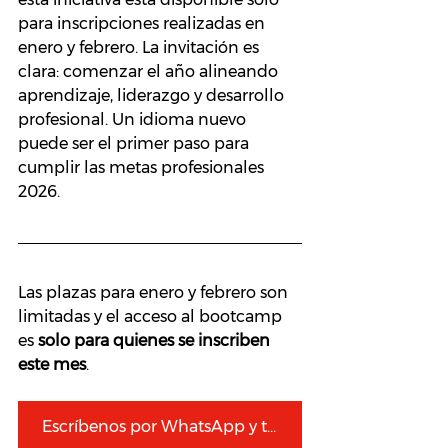
para inscripciones realizadas en 
enero y febrero. La invitación es 
clara: comenzar el año alineando 
aprendizaje, liderazgo y desarrollo 
profesional. Un idioma nuevo 
puede ser el primer paso para 
cumplir las metas profesionales 
2026.
Las plazas para enero y febrero son 
limitadas y el acceso al bootcamp 
es 
solo para quienes se inscriben 
este mes
.
Escríbenos por WhatsApp y te orientamos: