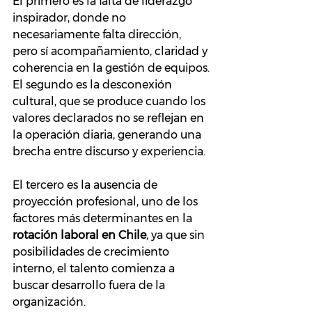
El primero es la falta de liderazgo 
inspirador, donde no 
necesariamente falta dirección, 
pero sí acompañamiento, claridad y 
coherencia en la gestión de equipos.
El segundo es la desconexión 
cultural, que se produce cuando los 
valores declarados no se reflejan en 
la operación diaria, generando una 
brecha entre discurso y experiencia.
El tercero es la ausencia de 
proyección profesional, uno de los 
factores más determinantes en la 
rotación laboral en Chile
, ya que sin 
posibilidades de crecimiento 
interno, el talento comienza a 
buscar desarrollo fuera de la 
organización.