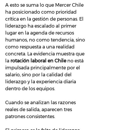
A esto se suma lo que Mercer Chile 
ha posicionado como prioridad 
crítica en la gestión de personas. El 
liderazgo ha escalado al primer 
lugar en la agenda de recursos 
humanos, no como tendencia, sino 
como respuesta a una realidad 
concreta. La evidencia muestra que 
la 
rotación laboral en Chile
 no está 
impulsada principalmente por el 
salario, sino por la calidad del 
liderazgo y la experiencia diaria 
dentro de los equipos.
Cuando se analizan las razones 
reales de salida, aparecen tres 
patrones consistentes.