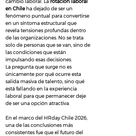
cambio laboral. La 
rotación laboral 
en Chile
 ha dejado de ser un 
fenómeno puntual para convertirse 
en un síntoma estructural que 
revela tensiones profundas dentro 
de las organizaciones. No se trata 
solo de personas que se van, sino de 
las condiciones que están 
impulsando esas decisiones.
La pregunta que surge no es 
únicamente por qué ocurre esta 
salida masiva de talento, sino qué 
está fallando en la experiencia 
laboral para que permanecer deje 
de ser una opción atractiva.
En el marco del HRday Chile 2026, 
una de las conclusiones más 
consistentes fue que el futuro del 