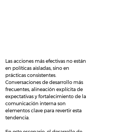
Las acciones más efectivas no están 
en políticas aisladas, sino en 
prácticas consistentes. 
Conversaciones de desarrollo más 
frecuentes, alineación explícita de 
expectativas y fortalecimiento de la 
comunicación interna son 
elementos clave para revertir esta 
tendencia.
En este escenario, el desarrollo de 