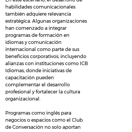
habilidades comunicacionales 
también adquiere relevancia 
estratégica. Algunas organizaciones 
han comenzado a integrar 
programas de formación en 
idiomas y comunicación 
internacional como parte de sus 
beneficios corporativos, incluyendo 
alianzas con instituciones como ICB 
Idiomas, donde iniciativas de 
capacitación pueden 
complementar el desarrollo 
profesional y fortalecer la cultura 
organizacional.
Programas como inglés para 
negocios o espacios como el Club 
de Conversación no solo aportan 