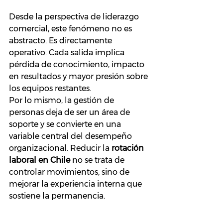
Desde la perspectiva de liderazgo 
comercial, este fenómeno no es 
abstracto. Es directamente 
operativo. Cada salida implica 
pérdida de conocimiento, impacto 
en resultados y mayor presión sobre 
los equipos restantes.
Por lo mismo, la gestión de 
personas deja de ser un área de 
soporte y se convierte en una 
variable central del desempeño 
organizacional. Reducir la 
rotación 
laboral en Chile
 no se trata de 
controlar movimientos, sino de 
mejorar la experiencia interna que 
sostiene la permanencia.