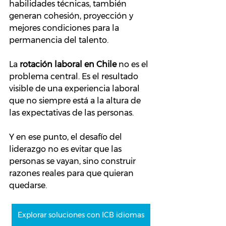
habilidades técnicas, también 
generan cohesión, proyección y 
mejores condiciones para la 
permanencia del talento.
La 
rotación laboral en Chile
 no es el 
problema central. Es el resultado 
visible de una experiencia laboral 
que no siempre está a la altura de 
las expectativas de las personas.
Y en ese punto, el desafío del 
liderazgo no es evitar que las 
personas se vayan, sino construir 
razones reales para que quieran 
quedarse.
Explorar soluciones con ICB idiomas