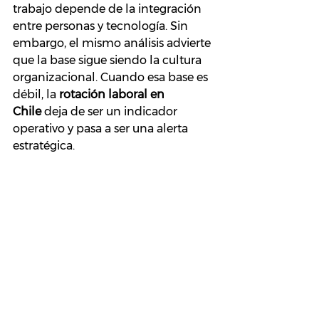
trabajo depende de la integración 
entre personas y tecnología. Sin 
embargo, el mismo análisis advierte 
que la base sigue siendo la cultura 
organizacional. Cuando esa base es 
débil, la 
rotación laboral en 
Chile
 deja de ser un indicador 
operativo y pasa a ser una alerta 
estratégica.