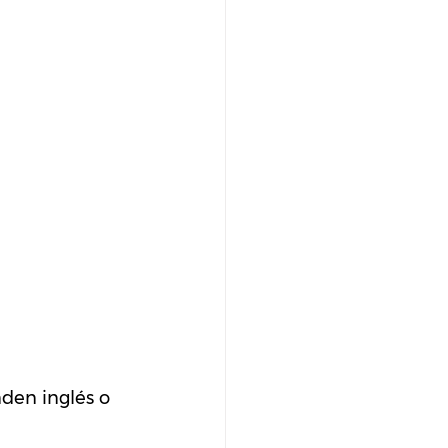
den inglés o 