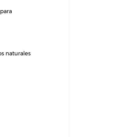
 para 
s naturales 