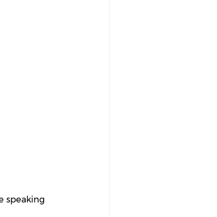
e speaking